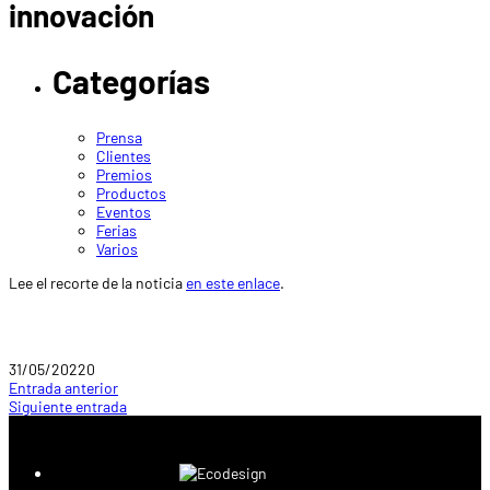
innovación
Categorías
Prensa
Clientes
Premios
Productos
Eventos
Ferias
Varios
Lee el recorte de la noticia
en este enlace
.
31/05/2022
0
Entrada anterior
Siguiente entrada