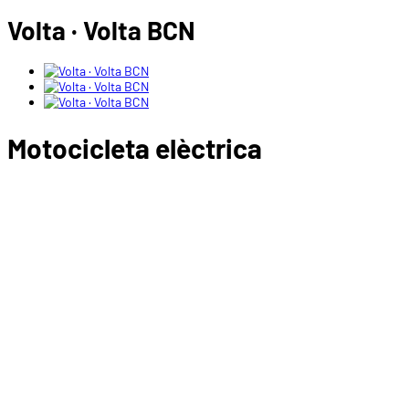
Volta · Volta BCN
Motocicleta elèctrica